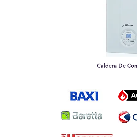
Caldera De Co