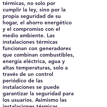
térmicas, no solo por
cumplir la ley, sino por la
propia seguridad de su
hogar, el ahorro energético
y el compromiso con el
medio ambiente. Las
instalaciones térmicas
funcionan con generadores
que combinan combustibles,
energía eléctrica, agua y
altas temperaturas, solo a
través de un control
periódico de las
instalaciones se puede
garantizar la seguridad para
los usuarios. Asimismo las
instalaciones térmicas