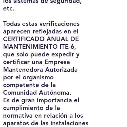
los sistemas de seguridad,
etc.
Todas estas verificaciones
aparecen reflejadas en el
CERTIFICADO ANUAL DE
MANTENIMIENTO ITE-6,
que solo puede expedir y
certificar una Empresa
Mantenedora Autorizada
por el organismo
competente de la
Comunidad Autónoma.
Es de gran importancia el
cumplimiento de la
normativa en relación a los
aparatos de las instalaciones