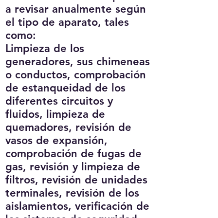
a revisar anualmente según
el tipo de aparato, tales
como:
Limpieza de los
generadores, sus chimeneas
o conductos, comprobación
de estanqueidad de los
diferentes circuitos y
fluidos, limpieza de
quemadores, revisión de
vasos de expansión,
comprobación de fugas de
gas, revisión y limpieza de
filtros, revisión de unidades
terminales, revisión de los
aislamientos, verificación de