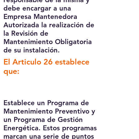
debe encargar a una
Empresa Mantenedora
Autorizada la realización de
la Revisión de
Mantenimiento Obligatoria
de su instalación.
El Articulo 26 establece
que:
​​Establece un Programa de
Mantenimiento Preventivo y
un Programa de Gestión
Energética. Estos programas
marcan una serie de puntos